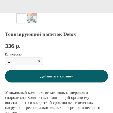
Тонизирующий напиток Detox
336
р.
Количество
Добавить в корзину
Уникальный комплекс витаминов, минералов и
гидролизата Коллагена, помогающий организму
восстановиться в короткий срок после физических
нагрузок, стрессов, алкогольных вечеринок и весёлого
застолья!