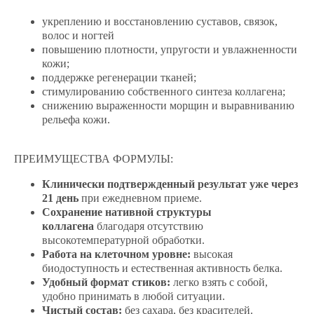
укреплению и восстановлению суставов, связок,
волос и ногтей
повышению плотности, упругости и увлажненности
кожи;
поддержке регенерации тканей;
стимулированию собственного синтеза коллагена;
снижению выраженности морщин и выравниванию
рельефа кожи.
ПРЕИМУЩЕСТВА ФОРМУЛЫ:
Клинически подтвержденный результат уже через
21 день
при ежедневном приеме.
Сохранение нативной структуры
коллагена
благодаря отсутствию
высокотемпературной обработки.
Работа на клеточном уровне:
высокая
биодоступность и естественная активность белка.
Удобный формат стиков:
легко взять с собой,
удобно принимать в любой ситуации.
Чистый состав:
без сахара, без красителей.