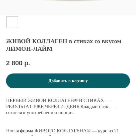
ЖИВОЙ КОЛЛАГЕН в стиках со вкусом
ЛИМОН-ЛАЙМ
2 800
р.
Добавить в корзину
ПЕРВЫЙ ЖИВОЙ КОЛЛАГЕН® В СТИКАХ —
РЕЗУЛЬТАТ УЖЕ ЧЕРЕЗ 21 ДЕНЬ Каждый стик —
готовая к употреблению порция.
Новая форма ЖИВОГО КОЛЛАГЕНА® — курс из 21